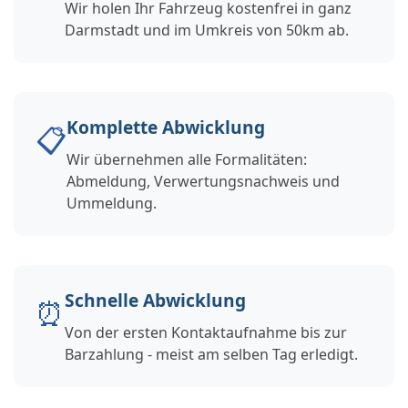
Wir holen Ihr Fahrzeug kostenfrei in ganz
Darmstadt und im Umkreis von 50km ab.
Komplette Abwicklung
📋
Wir übernehmen alle Formalitäten:
Abmeldung, Verwertungsnachweis und
Ummeldung.
Schnelle Abwicklung
⏰
Von der ersten Kontaktaufnahme bis zur
Barzahlung - meist am selben Tag erledigt.