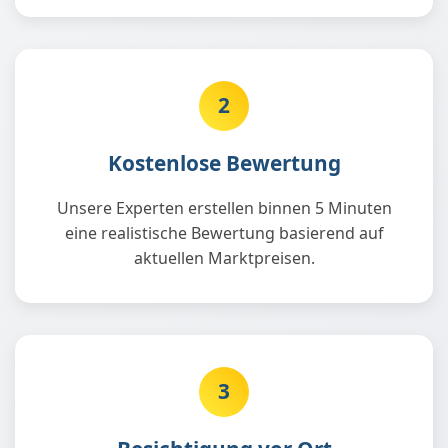
2
Kostenlose Bewertung
Unsere Experten erstellen binnen 5 Minuten
eine realistische Bewertung basierend auf
aktuellen Marktpreisen.
3