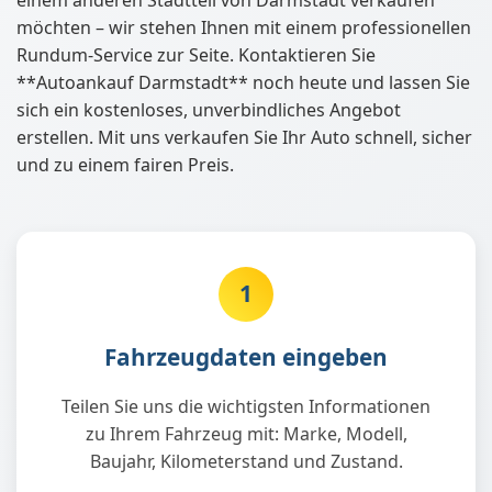
möchten – wir stehen Ihnen mit einem professionellen
Rundum-Service zur Seite. Kontaktieren Sie
**Autoankauf Darmstadt** noch heute und lassen Sie
sich ein kostenloses, unverbindliches Angebot
erstellen. Mit uns verkaufen Sie Ihr Auto schnell, sicher
und zu einem fairen Preis.
1
Fahrzeugdaten eingeben
Teilen Sie uns die wichtigsten Informationen
zu Ihrem Fahrzeug mit: Marke, Modell,
Baujahr, Kilometerstand und Zustand.