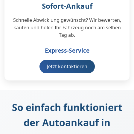
Sofort-Ankauf
Schnelle Abwicklung gewünscht? Wir bewerten,
kaufen und holen Ihr Fahrzeug noch am selben
Tag ab.
Express-Service
Jetzt kontaktieren
So einfach funktioniert
der Autoankauf in