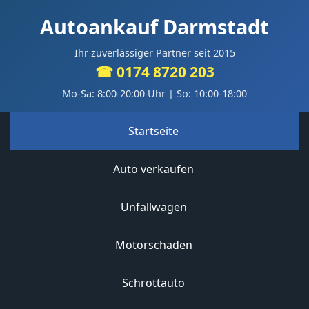
Autoankauf Darmstadt
Ihr zuverlässiger Partner seit 2015
☎ 0174 8720 203
Mo-Sa: 8:00-20:00 Uhr | So: 10:00-18:00
Startseite
Auto verkaufen
Unfallwagen
Motorschaden
Schrottauto