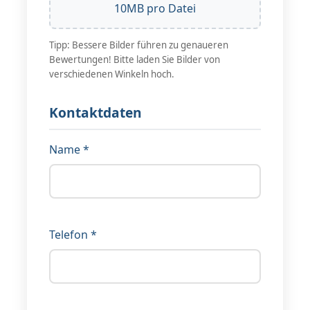
10MB pro Datei
Tipp: Bessere Bilder führen zu genaueren
Bewertungen! Bitte laden Sie Bilder von
verschiedenen Winkeln hoch.
Kontaktdaten
Name *
Telefon *