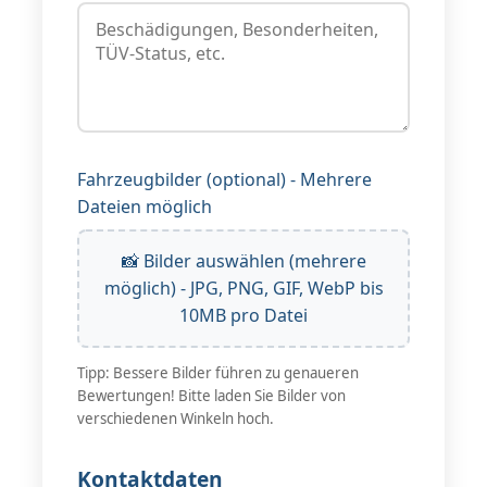
Fahrzeugbilder (optional) - Mehrere
Dateien möglich
📸 Bilder auswählen (mehrere
möglich) - JPG, PNG, GIF, WebP bis
10MB pro Datei
Tipp: Bessere Bilder führen zu genaueren
Bewertungen! Bitte laden Sie Bilder von
verschiedenen Winkeln hoch.
Kontaktdaten