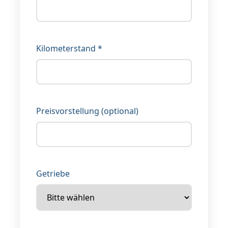
Kilometerstand *
Preisvorstellung (optional)
Getriebe