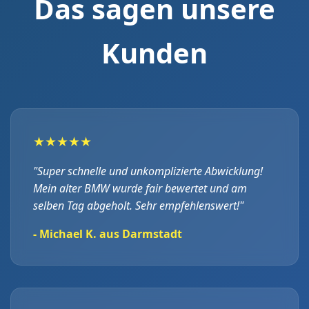
Das sagen unsere
Kunden
★★★★★
"Super schnelle und unkomplizierte Abwicklung!
Mein alter BMW wurde fair bewertet und am
selben Tag abgeholt. Sehr empfehlenswert!"
- Michael K. aus Darmstadt