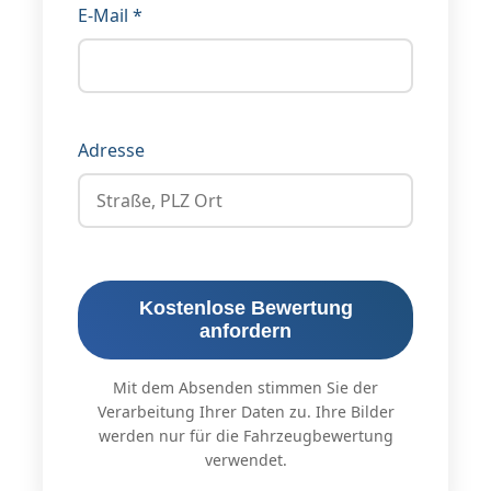
E-Mail *
Adresse
Kostenlose Bewertung
anfordern
Mit dem Absenden stimmen Sie der
Verarbeitung Ihrer Daten zu. Ihre Bilder
werden nur für die Fahrzeugbewertung
verwendet.