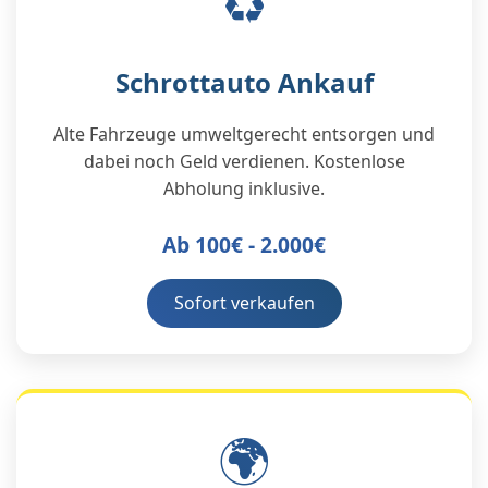
♻️
Schrottauto Ankauf
Alte Fahrzeuge umweltgerecht entsorgen und
dabei noch Geld verdienen. Kostenlose
Abholung inklusive.
Ab 100€ - 2.000€
Sofort verkaufen
🌍