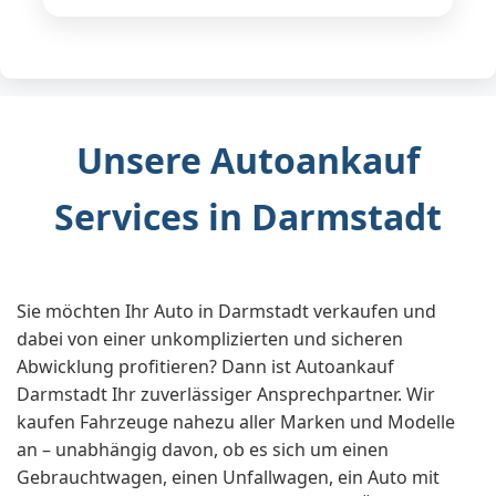
Unsere Autoankauf
Services in Darmstadt
Sie möchten Ihr Auto in Darmstadt verkaufen und
dabei von einer unkomplizierten und sicheren
Abwicklung profitieren? Dann ist Autoankauf
Darmstadt Ihr zuverlässiger Ansprechpartner. Wir
kaufen Fahrzeuge nahezu aller Marken und Modelle
an – unabhängig davon, ob es sich um einen
Gebrauchtwagen, einen Unfallwagen, ein Auto mit