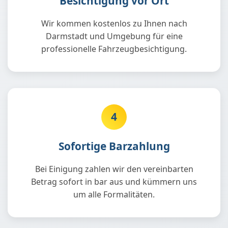
Besichtigung vor Ort
Wir kommen kostenlos zu Ihnen nach
Darmstadt und Umgebung für eine
professionelle Fahrzeugbesichtigung.
4
Sofortige Barzahlung
Bei Einigung zahlen wir den vereinbarten
Betrag sofort in bar aus und kümmern uns
um alle Formalitäten.