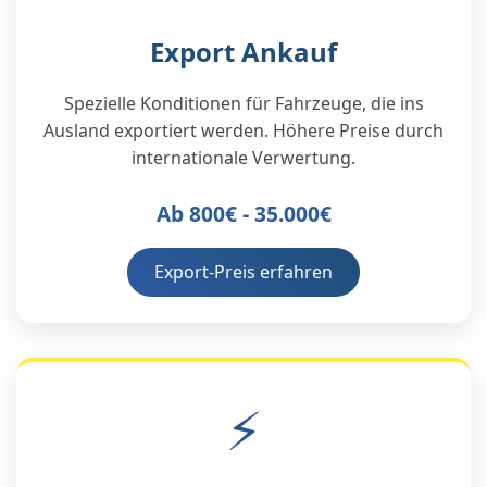
Export Ankauf
Spezielle Konditionen für Fahrzeuge, die ins
Ausland exportiert werden. Höhere Preise durch
internationale Verwertung.
Ab 800€ - 35.000€
Export-Preis erfahren
⚡