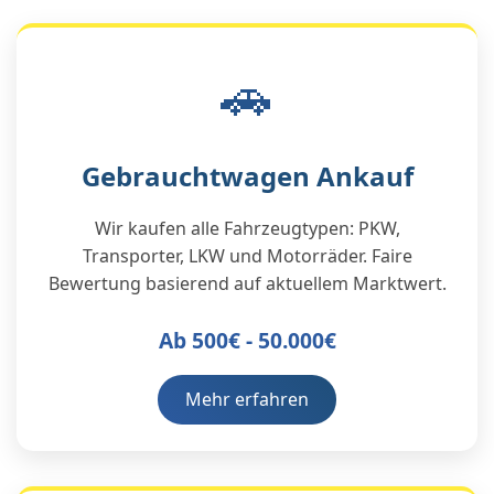
🚗
Gebrauchtwagen Ankauf
Wir kaufen alle Fahrzeugtypen: PKW,
Transporter, LKW und Motorräder. Faire
Bewertung basierend auf aktuellem Marktwert.
Ab 500€ - 50.000€
Mehr erfahren