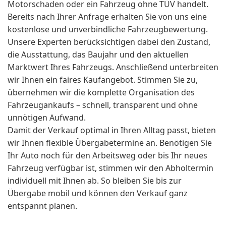
Motorschaden oder ein Fahrzeug ohne TÜV handelt.
Bereits nach Ihrer Anfrage erhalten Sie von uns eine
kostenlose und unverbindliche Fahrzeugbewertung.
Unsere Experten berücksichtigen dabei den Zustand,
die Ausstattung, das Baujahr und den aktuellen
Marktwert Ihres Fahrzeugs. Anschließend unterbreiten
wir Ihnen ein faires Kaufangebot. Stimmen Sie zu,
übernehmen wir die komplette Organisation des
Fahrzeugankaufs – schnell, transparent und ohne
unnötigen Aufwand.
Damit der Verkauf optimal in Ihren Alltag passt, bieten
wir Ihnen flexible Übergabetermine an. Benötigen Sie
Ihr Auto noch für den Arbeitsweg oder bis Ihr neues
Fahrzeug verfügbar ist, stimmen wir den Abholtermin
individuell mit Ihnen ab. So bleiben Sie bis zur
Übergabe mobil und können den Verkauf ganz
entspannt planen.