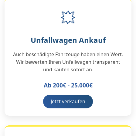
💥
Unfallwagen Ankauf
Auch beschädigte Fahrzeuge haben einen Wert.
Wir bewerten Ihren Unfallwagen transparent
und kaufen sofort an.
Ab 200€ - 25.000€
Jetzt verkaufen