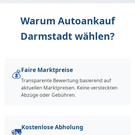
Warum Autoankauf
Darmstadt wählen?
Faire Marktpreise
💰
Transparente Bewertung basierend auf
aktuellen Marktpreisen. Keine versteckten
Abzüge oder Gebühren.
Kostenlose Abholung
🚛