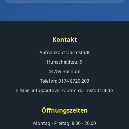
Kontakt
Autoankauf Darmstadt
Hunscheidtstr. 6
44789 Bochum
Telefon: 0174 8720 203
E-Mail: info@autoverkaufen-darmstadt24.de
Öffnungszeiten
Montag - Freitag: 8:00 - 20:00