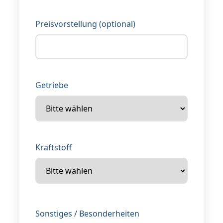
Preisvorstellung (optional)
Getriebe
Kraftstoff
Sonstiges / Besonderheiten