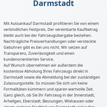
Darmstadt
Mit Autoankauf Darmstadt profitieren Sie von einem
verbindlichen Festpreis. Der vereinbarte Kaufbetrag
bleibt auch bei der Fahrzeugübergabe bestehen.
Nachträgliche Preisverhandlungen oder versteckte
Gebühren gibt es bei uns nicht. Wir setzen auf
Transparenz, Zuverlässigkeit und einen
kundenorientierten Service.
Auf Wunsch übernehmen wir außerdem die
kostenlose Abholung Ihres Fahrzeugs direkt in
Darmstadt sowie die Abmeldung bei der zuständigen
Zulassungsstelle. So müssen Sie sich um keine
Formalitäten kümmern und sparen wertvolle Zeit.
Ganz gleich, ob Sie Ihr Fahrzeug in der Innenstadt,
Arheilgen, Eberstadt, Bessungen, Wixhausen oder
einem anderen Stadtteil von Darmstadt verkaufen