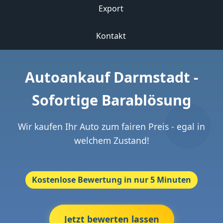
Export
Kontakt
Autoankauf Darmstadt -
Sofortige Barablösung
Wir kaufen Ihr Auto zum fairen Preis - egal in
welchem Zustand!
Kostenlose Bewertung in nur 5 Minuten
Jetzt bewerten lassen