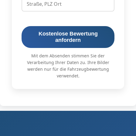
Kostenlose Bewertung
anfordern
Mit dem Absenden stimmen Sie der
Verarbeitung Ihrer Daten zu. Ihre Bilder
werden nur für die Fahrzeugbewertung
verwendet.