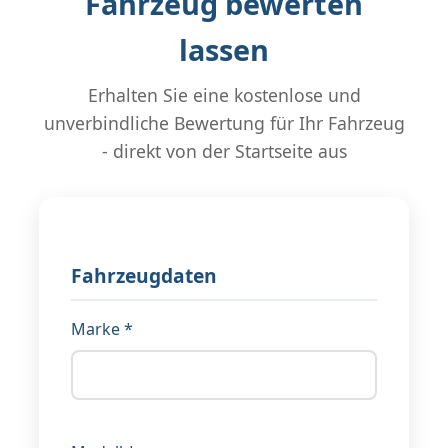
Fahrzeug bewerten
lassen
Erhalten Sie eine kostenlose und
unverbindliche Bewertung für Ihr Fahrzeug
- direkt von der Startseite aus
Fahrzeugdaten
Marke *