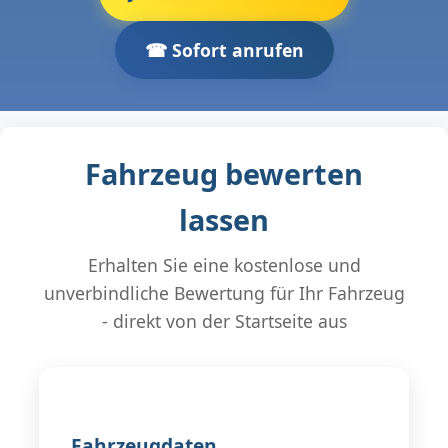
☎ Sofort anrufen
Fahrzeug bewerten
lassen
Erhalten Sie eine kostenlose und
unverbindliche Bewertung für Ihr Fahrzeug
- direkt von der Startseite aus
Fahrzeugdaten