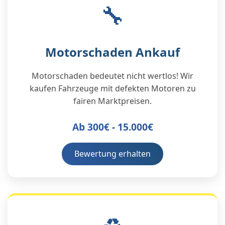
🔧
Motorschaden Ankauf
Motorschaden bedeutet nicht wertlos! Wir
kaufen Fahrzeuge mit defekten Motoren zu
fairen Marktpreisen.
Ab 300€ - 15.000€
Bewertung erhalten