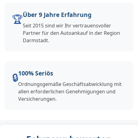
Über 9 Jahre Erfahrung
🏆
Seit 2015 sind wir Ihr vertrauensvoller
Partner für den Autoankauf in der Region
Darmstadt.
100% Seriös
🔒
Ordnungsgemäße Geschäftsabwicklung mit
allen erforderlichen Genehmigungen und
Versicherungen.