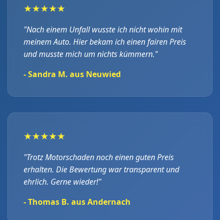
★★★★★
"Nach einem Unfall wusste ich nicht wohin mit
meinem Auto. Hier bekam ich einen fairen Preis
und musste mich um nichts kümmern."
- Sandra M. aus Neuwied
★★★★★
"Trotz Motorschaden noch einen guten Preis
erhalten. Die Bewertung war transparent und
ehrlich. Gerne wieder!"
- Thomas B. aus Andernach