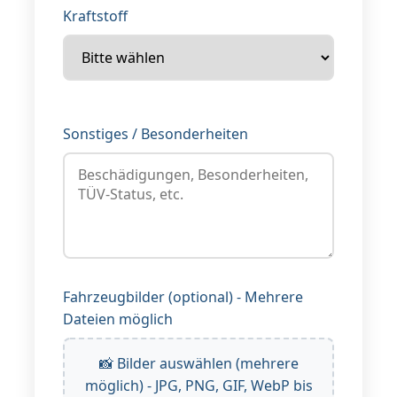
Kraftstoff
Sonstiges / Besonderheiten
Fahrzeugbilder (optional) - Mehrere
Dateien möglich
📸 Bilder auswählen (mehrere
möglich) - JPG, PNG, GIF, WebP bis