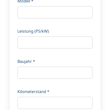
Modell *
Leistung (PS/kW)
Baujahr *
Kilometerstand *