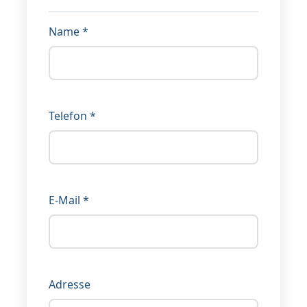
Name *
Telefon *
E-Mail *
Adresse