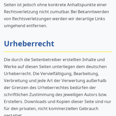
Seiten ist jedoch ohne konkrete Anhaltspunkte einer
Rechtsverletzung nicht zumutbar. Bei Bekanntwerden
von Rechtsverletzungen werden wir derartige Links
umgehend entfernen.
Urheberrecht
Die durch die Seitenbetreiber erstellten Inhalte und
Werke auf diesen Seiten unterliegen dem deutschen
Urheberrecht. Die Vervielfältigung, Bearbeitung,
Verbreitung und jede Art der Verwertung außerhalb
der Grenzen des Urheberrechtes bedürfen der
schriftlichen Zustimmung des jeweiligen Autors bzw.
Erstellers. Downloads und Kopien dieser Seite sind nur
für den privaten, nicht kommerziellen Gebrauch
gestattet.