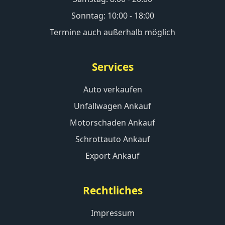
Sonntag: 10:00 - 18:00
Termine auch außerhalb möglich
Services
Auto verkaufen
Unfallwagen Ankauf
Motorschaden Ankauf
Schrottauto Ankauf
Export Ankauf
Rechtliches
Impressum