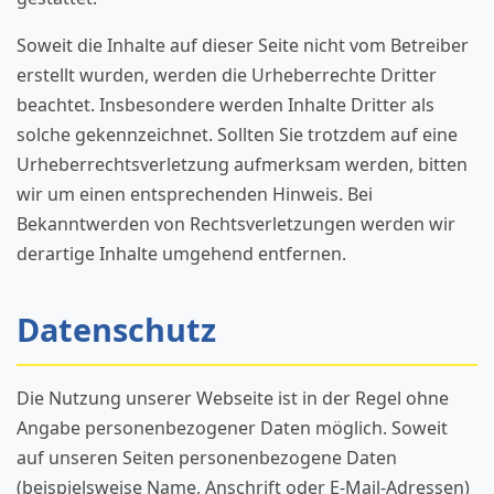
Soweit die Inhalte auf dieser Seite nicht vom Betreiber
erstellt wurden, werden die Urheberrechte Dritter
beachtet. Insbesondere werden Inhalte Dritter als
solche gekennzeichnet. Sollten Sie trotzdem auf eine
Urheberrechtsverletzung aufmerksam werden, bitten
wir um einen entsprechenden Hinweis. Bei
Bekanntwerden von Rechtsverletzungen werden wir
derartige Inhalte umgehend entfernen.
Datenschutz
Die Nutzung unserer Webseite ist in der Regel ohne
Angabe personenbezogener Daten möglich. Soweit
auf unseren Seiten personenbezogene Daten
(beispielsweise Name, Anschrift oder E-Mail-Adressen)