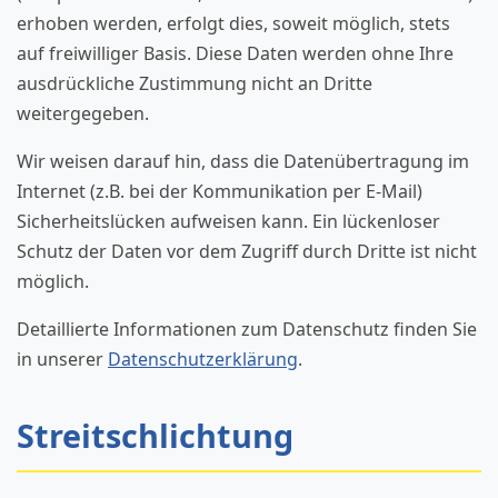
erhoben werden, erfolgt dies, soweit möglich, stets
auf freiwilliger Basis. Diese Daten werden ohne Ihre
ausdrückliche Zustimmung nicht an Dritte
weitergegeben.
Wir weisen darauf hin, dass die Datenübertragung im
Internet (z.B. bei der Kommunikation per E-Mail)
Sicherheitslücken aufweisen kann. Ein lückenloser
Schutz der Daten vor dem Zugriff durch Dritte ist nicht
möglich.
Detaillierte Informationen zum Datenschutz finden Sie
in unserer
Datenschutzerklärung
.
Streitschlichtung