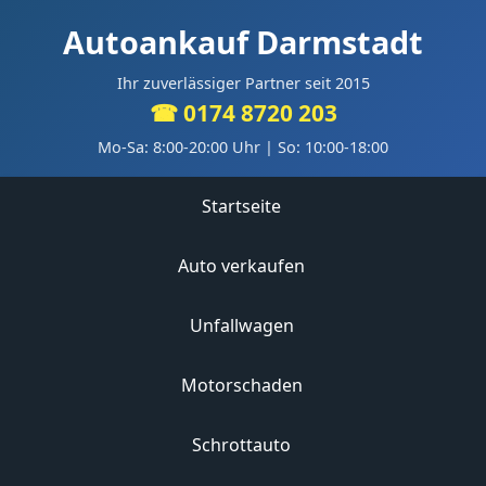
Autoankauf Darmstadt
Ihr zuverlässiger Partner seit 2015
☎ 0174 8720 203
Mo-Sa: 8:00-20:00 Uhr | So: 10:00-18:00
Startseite
Auto verkaufen
Unfallwagen
Motorschaden
Schrottauto