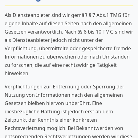
Als Diensteanbieter sind wir gemäß § 7 Abs.1 TMG für
eigene Inhalte auf diesen Seiten nach den allgemeinen
Gesetzen verantwortlich. Nach §§ 8 bis 10 TMG sind wir
als Diensteanbieter jedoch nicht unter der
Verpflichtung, übermittelte oder gespeicherte fremde
Informationen zu überwachen oder nach Umständen
zu forschen, die auf eine rechtswidrige Tätigkeit
hinweisen.
Verpflichtungen zur Entfernung oder Sperrung der
Nutzung von Informationen nach den allgemeinen
Gesetzen bleiben hiervon unberührt. Eine
diesbezügliche Haftung ist jedoch erst ab dem
Zeitpunkt der Kenntnis einer konkreten
Rechtsverletzung möglich. Bei Bekanntwerden von
entsprechenden Rechtsverletzungen werden wir diese