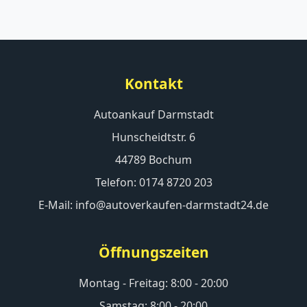
Kontakt
Autoankauf Darmstadt
Hunscheidtstr. 6
44789 Bochum
Telefon: 0174 8720 203
E-Mail: info@autoverkaufen-darmstadt24.de
Öffnungszeiten
Montag - Freitag: 8:00 - 20:00
Samstag: 8:00 - 20:00