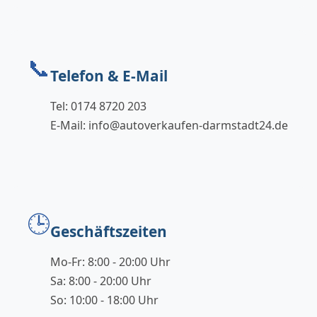
📞
Telefon & E-Mail
Tel: 0174 8720 203
E-Mail: info@autoverkaufen-darmstadt24.de
🕒
Geschäftszeiten
Mo-Fr: 8:00 - 20:00 Uhr
Sa: 8:00 - 20:00 Uhr
So: 10:00 - 18:00 Uhr