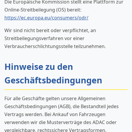
Die Europäische Kommission stellt eine Plattform zur
Online-Streitbeilegung (OS) bereit:
https://ec.europa.eu/consumers/odr/
Wir sind nicht bereit oder verpflichtet, an
Streitbeilegungsverfahren vor einer
Verbraucherschlichtungsstelle teilzunehmen.
Hinweise zu den
Geschäftsbedingungen
Für alle Geschäfte gelten unsere Allgemeinen
Geschäftsbedingungen (AGB), die Bestandteil jedes
Vertrags werden. Bei Ankauf von Fahrzeugen
verwenden wir die Musterverträge des ADAC oder
vergleichbare, rechtssichere Vertragsformen.