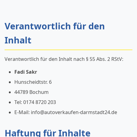
Verantwortlich für den
Inhalt
Verantwortlich für den Inhalt nach § 55 Abs. 2 RStV:
Fadi Sakr
Hunscheidtstr. 6
44789 Bochum
Tel: 0174 8720 203
E-Mail: info@autoverkaufen-darmstadt24.de
Haftung für Inhalte