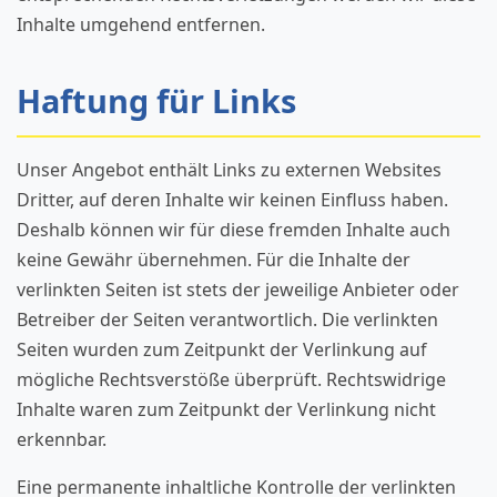
Inhalte umgehend entfernen.
Haftung für Links
Unser Angebot enthält Links zu externen Websites
Dritter, auf deren Inhalte wir keinen Einfluss haben.
Deshalb können wir für diese fremden Inhalte auch
keine Gewähr übernehmen. Für die Inhalte der
verlinkten Seiten ist stets der jeweilige Anbieter oder
Betreiber der Seiten verantwortlich. Die verlinkten
Seiten wurden zum Zeitpunkt der Verlinkung auf
mögliche Rechtsverstöße überprüft. Rechtswidrige
Inhalte waren zum Zeitpunkt der Verlinkung nicht
erkennbar.
Eine permanente inhaltliche Kontrolle der verlinkten