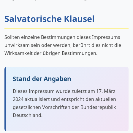
Salvatorische Klausel
Sollten einzelne Bestimmungen dieses Impressums
unwirksam sein oder werden, berührt dies nicht die
Wirksamkeit der übrigen Bestimmungen.
Stand der Angaben
Dieses Impressum wurde zuletzt am 17. März
2024 aktualisiert und entspricht den aktuellen
gesetzlichen Vorschriften der Bundesrepublik
Deutschland.